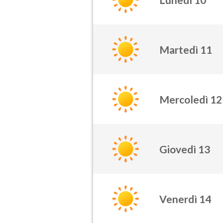
Martedì 11
Mercoledì 12
Giovedì 13
Venerdì 14