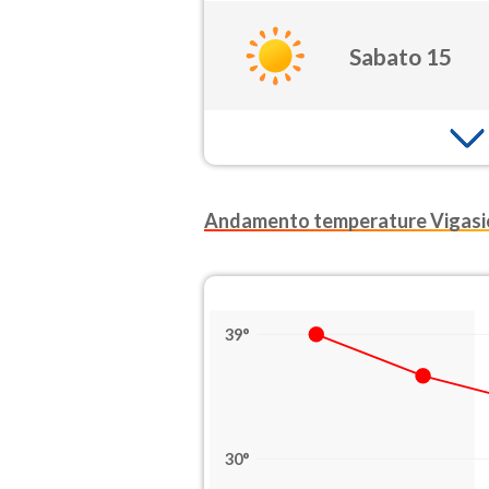
Sabato 15
Andamento temperature Vigasi
39°
30°