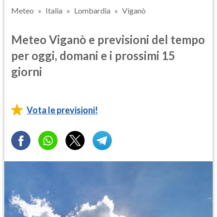
Meteo
Italia
Lombardia
Viganò
Meteo Viganò e previsioni del tempo
per oggi, domani e i prossimi 15
giorni
Vota le previsioni!