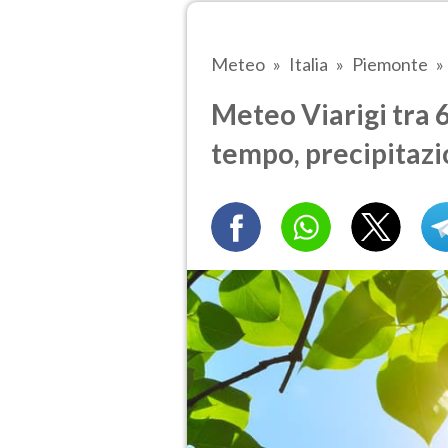
Meteo
Italia
Piemonte
Meteo Viarigi tra 6
tempo, precipitazi