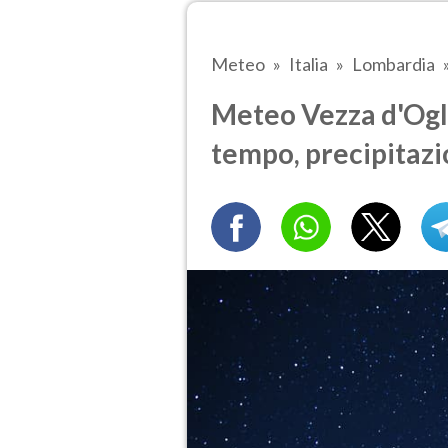
Meteo
Italia
Lombardia
Meteo Vezza d'Oglio
tempo, precipitazi