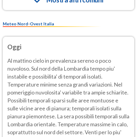
Meteo Nord-Ovest Italia
Oggi
Al mattino cielo in prevalenza sereno o poco
nuvoloso. Sul nord della Lombardia tempo piu'
instabile e possibilita' di temporali isolati.
Temperature minime senza grandi variazioni. Nel
pomeriggio nuvolosita' variabile tra ampie schiarite.
Possibili temporali sparsi sulle aree montuose e
sulle vicine aree di pianura; temporali isolati sulla
pianura piemontese. La sera possibili temporali sulla
Lombardia orientale. Temperature massime in calo,
soprattutto sul nord del settore. Venti per lo piu'