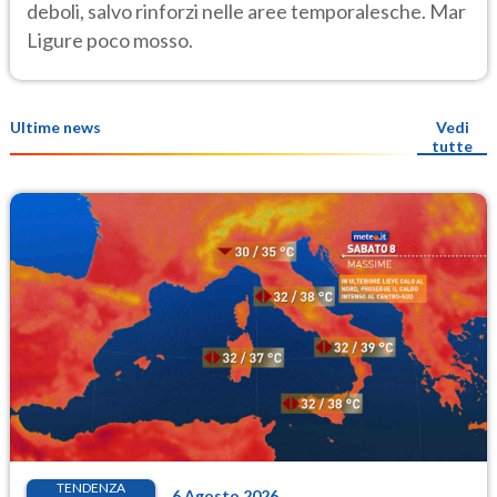
deboli, salvo rinforzi nelle aree temporalesche. Mar
Ligure poco mosso.
Ultime news
Vedi
tutte
TENDENZA
6 Agosto 2026