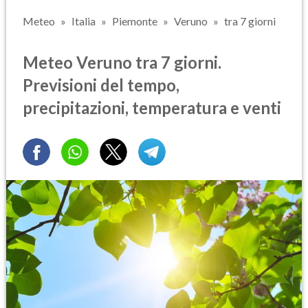
Meteo
Italia
Piemonte
Veruno
tra 7 giorni
Meteo Veruno tra 7 giorni.
Previsioni del tempo,
precipitazioni, temperatura e venti