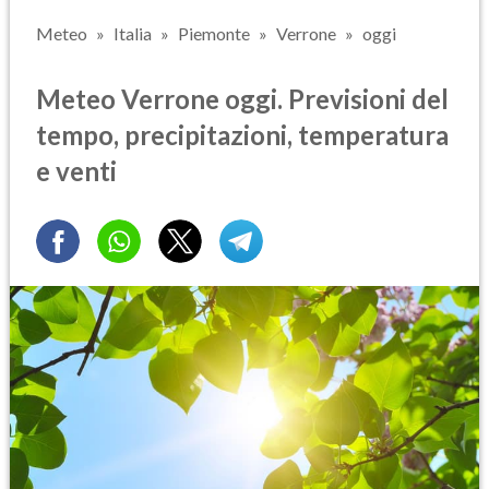
Meteo
Italia
Piemonte
Verrone
oggi
Meteo Verrone oggi. Previsioni del
tempo, precipitazioni, temperatura
e venti