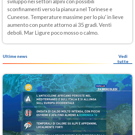
sviluppo nei settori alpini con possibili
sconfinamenti verso la pianura nel Torinese e
Cuneese. Temperature massime per lo piu' in lieve
aumento con punte attorno ai 35 gradi. Venti
deboli. Mar Ligure poco mosso o calmo.
Ultime news
Vedi
tutte