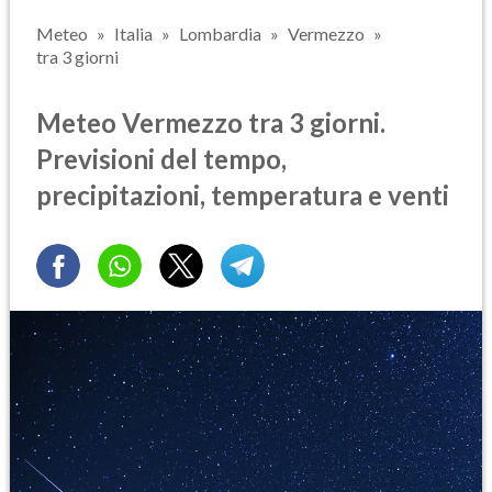
Meteo
Italia
Lombardia
Vermezzo
tra 3 giorni
Meteo Vermezzo tra 3 giorni.
Previsioni del tempo,
precipitazioni, temperatura e venti