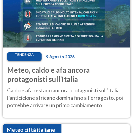
TENDENZA
9 Agosto 2026
Meteo, caldo e afa ancora
protagonisti sull’Italia
Caldo e afa restano ancora protagonisti sull’Italia:
l’anticiclone africano domina fino a Ferragosto, poi
potrebbe arrivare un primo cambiamento
Meteo città italiane