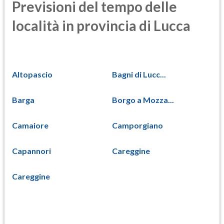
Previsioni del tempo delle
località in provincia di Lucca
Altopascio
Bagni di Lucc...
Barga
Borgo a Mozza...
Camaiore
Camporgiano
Capannori
Careggine
Careggine