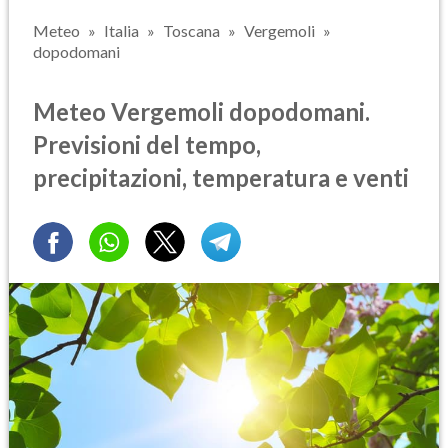
Meteo
Italia
Toscana
Vergemoli
dopodomani
Meteo Vergemoli dopodomani.
Previsioni del tempo,
precipitazioni, temperatura e venti