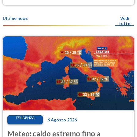
Ultime news
Vedi
tutte
TENDENZA
6 Agosto 2026
Meteo: caldo estremo fino a