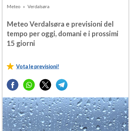
Meteo
Verdalsøra
Meteo Verdalsøra e previsioni del
tempo per oggi, domani e i prossimi
15 giorni
Vota le previsioni!