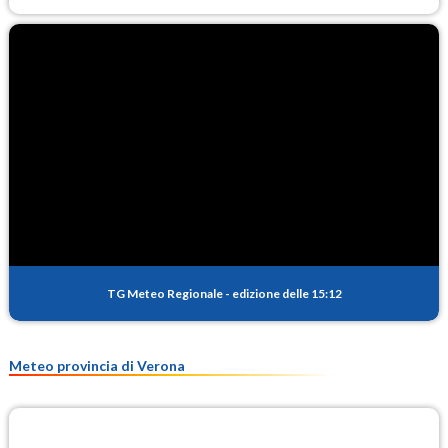
TG Meteo Regionale
-
edizione delle 15:12
Meteo provincia di Verona