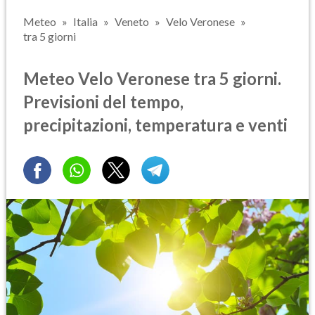
Meteo
Italia
Veneto
Velo Veronese
tra 5 giorni
Meteo Velo Veronese tra 5 giorni.
Previsioni del tempo,
precipitazioni, temperatura e venti