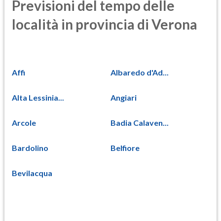
Previsioni del tempo delle
località in provincia di Verona
Affi
Albaredo d'Ad...
Alta Lessinia...
Angiari
Arcole
Badia Calaven...
Bardolino
Belfiore
Bevilacqua