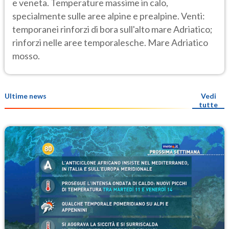
e veneta. Temperature massime in calo,
specialmente sulle aree alpine e prealpine. Venti:
temporanei rinforzi di bora sull'alto mare Adriatico;
rinforzi nelle aree temporalesche. Mare Adriatico
mosso.
Ultime news
Vedi
tutte