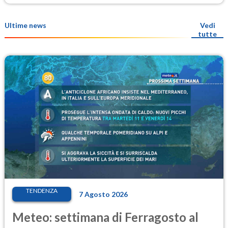
Ultime news
Vedi
tutte
TENDENZA
7 Agosto 2026
Meteo: settimana di Ferragosto al