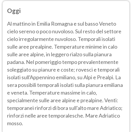
Oggi
Al mattino in Emilia Romagna e sul basso Veneto
cielo sereno o poco nuvoloso. Sul resto del settore
cielo irregolarmente nuvoloso. Temporali isolati
sulle aree prealpine. Temperature minime in calo
sulle aree alpine, in leggero rialzo sulla pianura
padana. Nel pomeriggio tempo prevalentemente
soleggiato su pianure e coste; rovesci e temporali
isolati sull'Appennino emiliano, su Alpi e Prealpi. La
sera possibili temporali isolati sulla pianura emiliana
e veneta. Temperature massime in calo,
specialmente sulle aree alpine e prealpine. Venti:
temporanei rinforzi di bora sull'alto mare Adriatico;
rinforzi nelle aree temporalesche. Mare Adriatico
mosso.