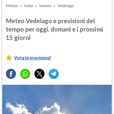
Meteo
Italia
Veneto
Vedelago
Meteo Vedelago e previsioni del
tempo per oggi, domani e i prossimi
15 giorni
Vota le previsioni!