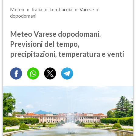
Meteo
Italia
Lombardia
Varese
dopodomani
Meteo Varese dopodomani.
Previsioni del tempo,
precipitazioni, temperatura e venti