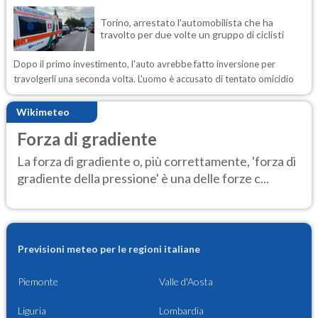
Torino, arrestato l'automobilista che ha
travolto per due volte un gruppo di ciclisti
Dopo il primo investimento, l'auto avrebbe fatto inversione per
travolgerli una seconda volta. L'uomo è accusato di tentato omicidio
Wikimeteo
Forza di gradiente
La forza di gradiente o, più correttamente, 'forza di
gradiente della pressione' è una delle forze c...
Previsioni meteo per le regioni italiane
Piemonte
Valle d'Aosta
Liguria
Lombardia