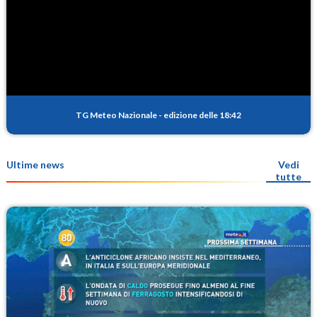
TG Meteo Nazionale
-
edizione delle 18:42
Ultime news
Vedi
tutte