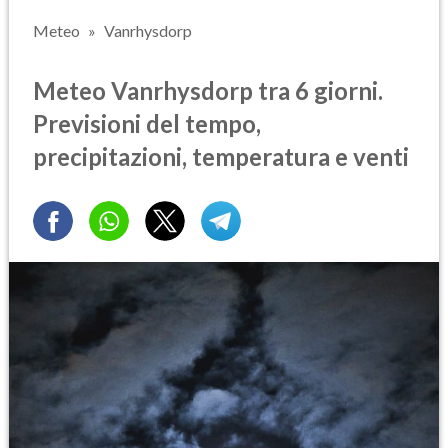
Meteo
Vanrhysdorp
Meteo Vanrhysdorp tra 6 giorni.
Previsioni del tempo,
precipitazioni, temperatura e venti