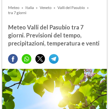
Meteo
Italia
Veneto
Valli del Pasubio
tra 7 giorni
Meteo Valli del Pasubio tra 7
giorni. Previsioni del tempo,
precipitazioni, temperatura e venti