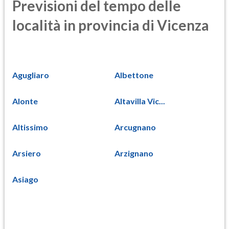
Previsioni del tempo delle
località in provincia di Vicenza
Agugliaro
Albettone
Alonte
Altavilla Vic...
Altissimo
Arcugnano
Arsiero
Arzignano
Asiago