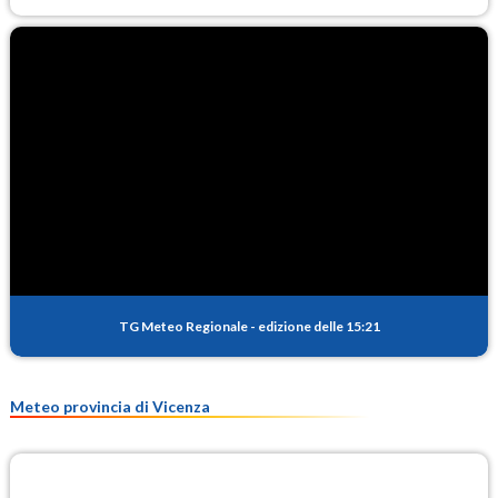
TG Meteo Regionale
-
edizione delle 15:21
Meteo provincia di Vicenza