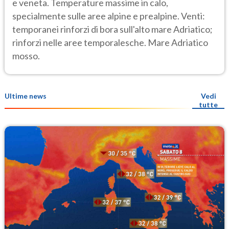
e veneta. Temperature massime in calo,
specialmente sulle aree alpine e prealpine. Venti:
temporanei rinforzi di bora sull'alto mare Adriatico;
rinforzi nelle aree temporalesche. Mare Adriatico
mosso.
Ultime news
Vedi
tutte