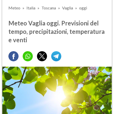
Meteo
Italia
Toscana
Vaglia
oggi
Meteo Vaglia oggi. Previsioni del
tempo, precipitazioni, temperatura
e venti