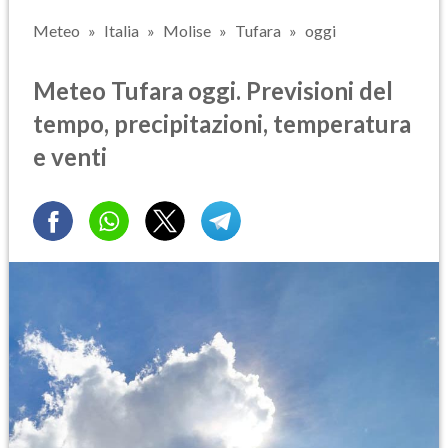
Meteo
Italia
Molise
Tufara
oggi
Meteo Tufara oggi. Previsioni del
tempo, precipitazioni, temperatura
e venti