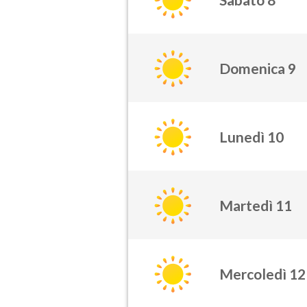
Domenica 9
Lunedì 10
Martedì 11
Mercoledì 12