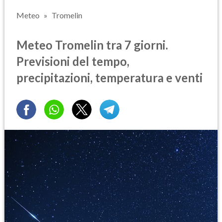
Meteo
Tromelin
Meteo Tromelin tra 7 giorni.
Previsioni del tempo,
precipitazioni, temperatura e venti