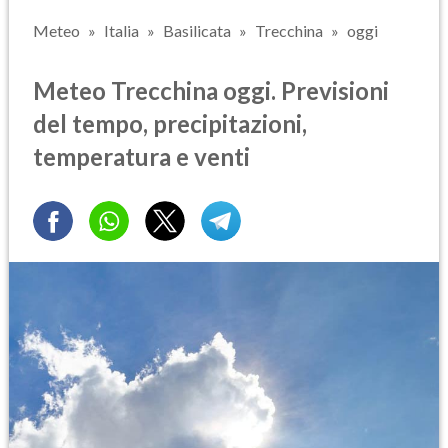
Meteo
Italia
Basilicata
Trecchina
oggi
Meteo Trecchina oggi. Previsioni
del tempo, precipitazioni,
temperatura e venti