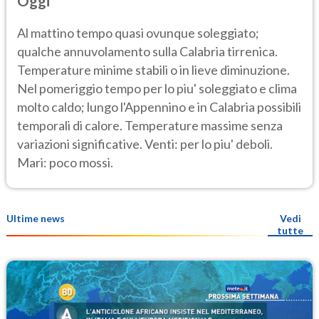
Oggi
Al mattino tempo quasi ovunque soleggiato;
qualche annuvolamento sulla Calabria tirrenica.
Temperature minime stabili o in lieve diminuzione.
Nel pomeriggio tempo per lo piu' soleggiato e clima
molto caldo; lungo l'Appennino e in Calabria possibili
temporali di calore. Temperature massime senza
variazioni significative. Venti: per lo piu' deboli.
Mari: poco mossi.
Ultime news
Vedi
tutte