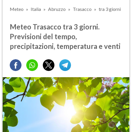
Meteo
Italia
Abruzzo
Trasacco
tra 3 giorni
Meteo Trasacco tra 3 giorni.
Previsioni del tempo,
precipitazioni, temperatura e venti