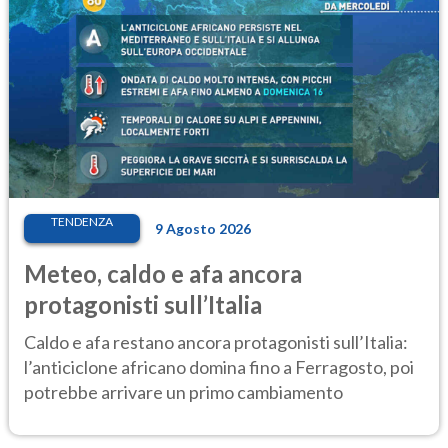
TENDENZA
9 Agosto 2026
Meteo, caldo e afa ancora
protagonisti sull’Italia
Caldo e afa restano ancora protagonisti sull’Italia:
l’anticiclone africano domina fino a Ferragosto, poi
potrebbe arrivare un primo cambiamento