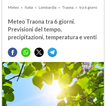
Meteo
Italia
Lombardia
Traona
tra 6 giorni
Meteo Traona tra 6 giorni.
Previsioni del tempo,
precipitazioni, temperatura e venti