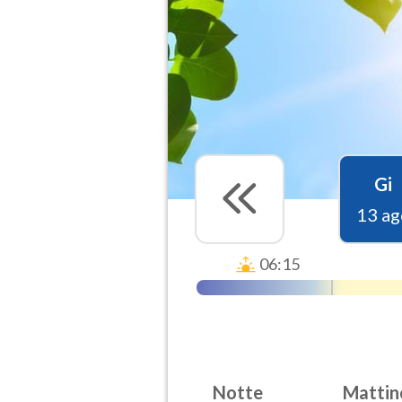
Gi
13 ag
06:15
Notte
Mattin