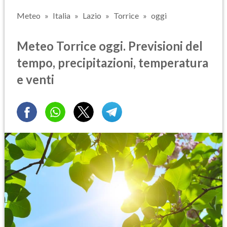
Meteo
Italia
Lazio
Torrice
oggi
Meteo Torrice oggi. Previsioni del
tempo, precipitazioni, temperatura
e venti