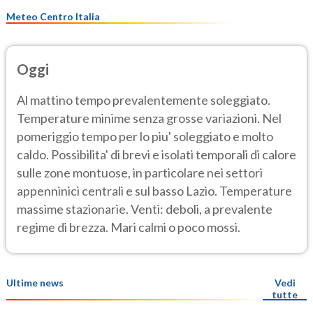
Meteo Centro Italia
Oggi
Al mattino tempo prevalentemente soleggiato.
Temperature minime senza grosse variazioni. Nel
pomeriggio tempo per lo piu' soleggiato e molto
caldo. Possibilita' di brevi e isolati temporali di calore
sulle zone montuose, in particolare nei settori
appenninici centrali e sul basso Lazio. Temperature
massime stazionarie. Venti: deboli, a prevalente
regime di brezza. Mari calmi o poco mossi.
Ultime news
Vedi
tutte