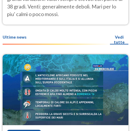
38 gradi. Venti: generalmente deboli. Mari per lo
piu' calmi o poco mossi.
Ultime news
Vedi
tutte