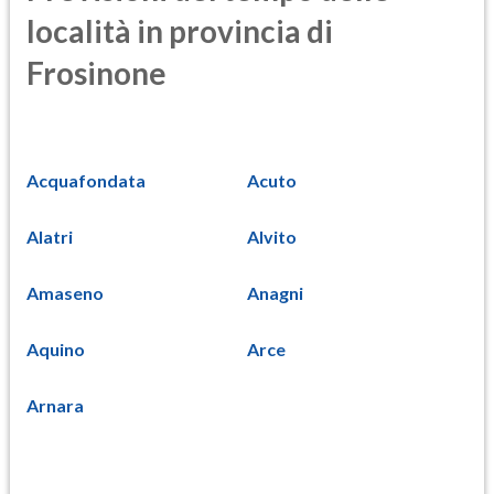
località in provincia di
Frosinone
Acquafondata
Acuto
Alatri
Alvito
Amaseno
Anagni
Aquino
Arce
Arnara