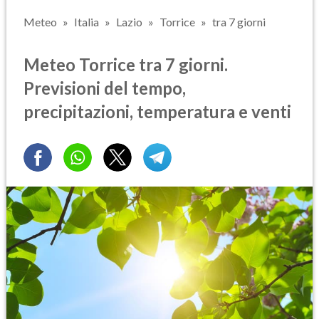
Meteo
Italia
Lazio
Torrice
tra 7 giorni
Meteo Torrice tra 7 giorni.
Previsioni del tempo,
precipitazioni, temperatura e venti