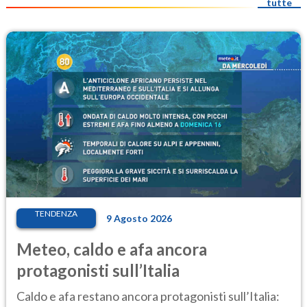
tutte
TENDENZA
9 Agosto 2026
Meteo, caldo e afa ancora
protagonisti sull’Italia
Caldo e afa restano ancora protagonisti sull’Italia: