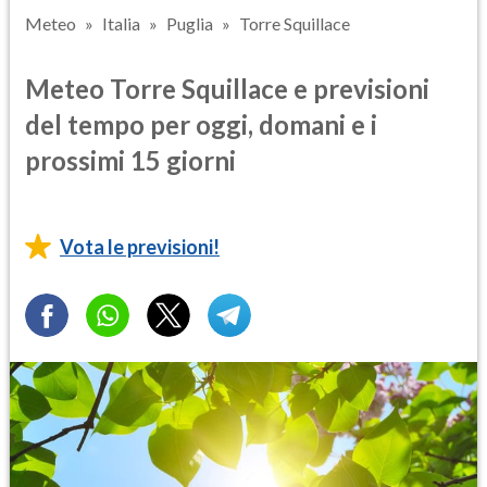
Meteo
Italia
Puglia
Torre Squillace
Meteo Torre Squillace e previsioni
del tempo per oggi, domani e i
prossimi 15 giorni
Vota le previsioni!