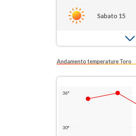
Sabato 15
Andamento temperature Toro
36°
30°