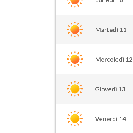
Martedì 11
Mercoledì 12
Giovedì 13
Venerdì 14