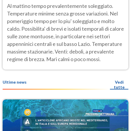
Al mattino tempo prevalentemente soleggiato.
Temperature minime senza grosse variazioni. Nel
pomeriggio tempo per lo piu' soleggiato e molto
caldo. Possibilita' di brevi e isolati temporali di calore
sulle zone montuose, in particolare nei settori
appenninici centrali e sul basso Lazio. Temperature
massime stazionarie. Venti: deboli, a prevalente
regime di brezza. Mari calmi o poco mossi.
Ultime news
Vedi
tutte