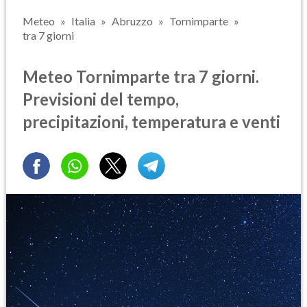
Meteo
Italia
Abruzzo
Tornimparte
tra 7 giorni
Meteo Tornimparte tra 7 giorni.
Previsioni del tempo,
precipitazioni, temperatura e venti