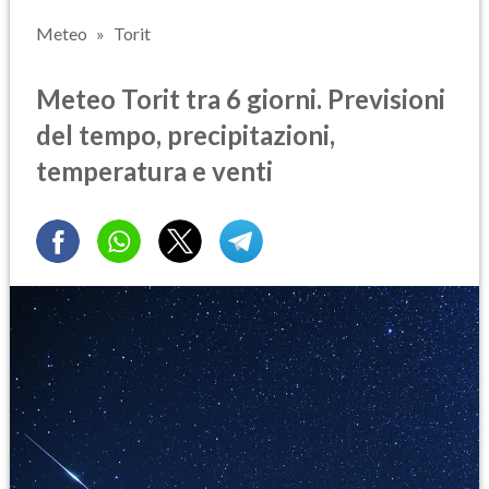
Meteo
Torit
Meteo Torit tra 6 giorni. Previsioni
del tempo, precipitazioni,
temperatura e venti