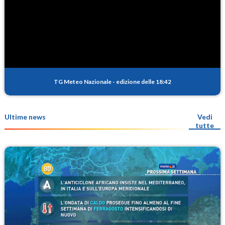
TG Meteo Nazionale
-
edizione delle 18:42
Ultime news
Vedi
tutte