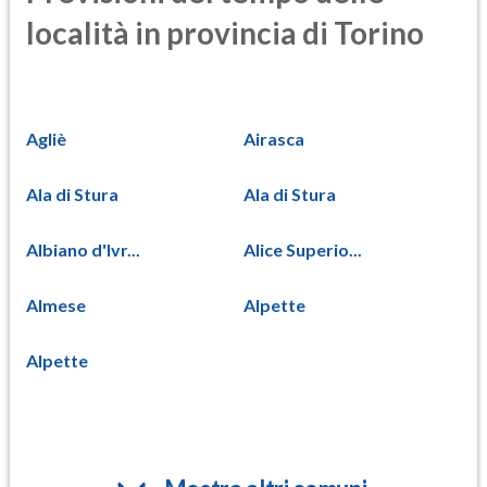
località in provincia di Torino
Agliè
Airasca
Ala di Stura
Ala di Stura
Albiano d'Ivr...
Alice Superio...
Almese
Alpette
Alpette