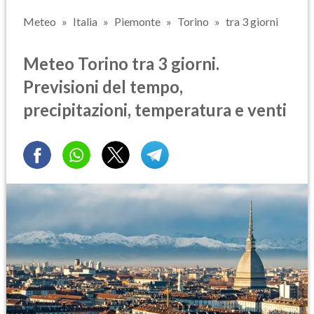
Meteo
Italia
Piemonte
Torino
tra 3 giorni
Meteo Torino tra 3 giorni.
Previsioni del tempo,
precipitazioni, temperatura e venti