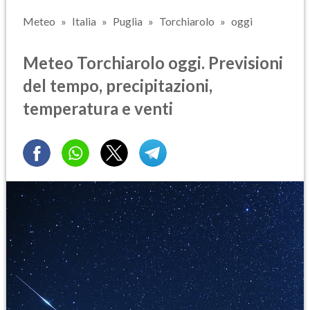
Meteo
Italia
Puglia
Torchiarolo
oggi
Meteo Torchiarolo oggi. Previsioni
del tempo, precipitazioni,
temperatura e venti