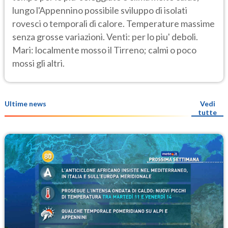
lungo l'Appennino possibile sviluppo di isolati
rovesci o temporali di calore. Temperature massime
senza grosse variazioni. Venti: per lo piu' deboli.
Mari: localmente mosso il Tirreno; calmi o poco
mossi gli altri.
Ultime news
Vedi
tutte