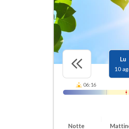
Lu
10 ag
06:16
Notte
Mattin