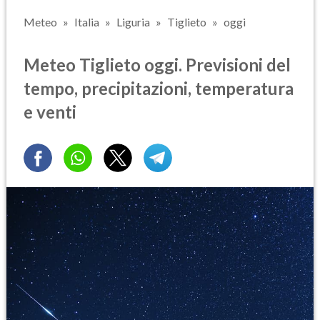
Meteo
Italia
Liguria
Tiglieto
oggi
Meteo Tiglieto oggi. Previsioni del
tempo, precipitazioni, temperatura
e venti