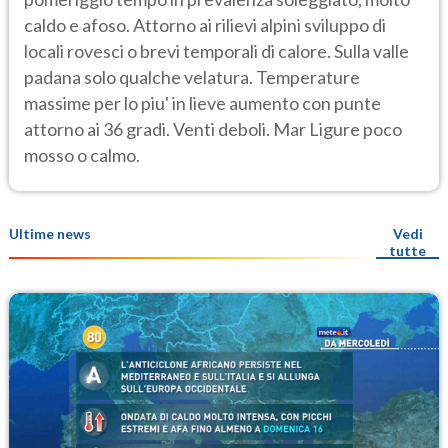
caldo e afoso. Attorno ai rilievi alpini sviluppo di
locali rovesci o brevi temporali di calore. Sulla valle
padana solo qualche velatura. Temperature
massime per lo piu' in lieve aumento con punte
attorno ai 36 gradi. Venti deboli. Mar Ligure poco
mosso o calmo.
Ultime news
Vedi
tutte