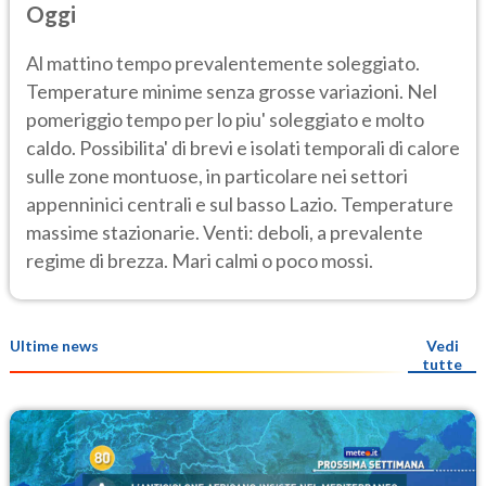
Oggi
Al mattino tempo prevalentemente soleggiato.
Temperature minime senza grosse variazioni. Nel
pomeriggio tempo per lo piu' soleggiato e molto
caldo. Possibilita' di brevi e isolati temporali di calore
sulle zone montuose, in particolare nei settori
appenninici centrali e sul basso Lazio. Temperature
massime stazionarie. Venti: deboli, a prevalente
regime di brezza. Mari calmi o poco mossi.
Ultime news
Vedi
tutte