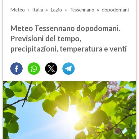
Meteo
Italia
Lazio
Tessennano
dopodomani
Meteo Tessennano dopodomani.
Previsioni del tempo,
precipitazioni, temperatura e venti