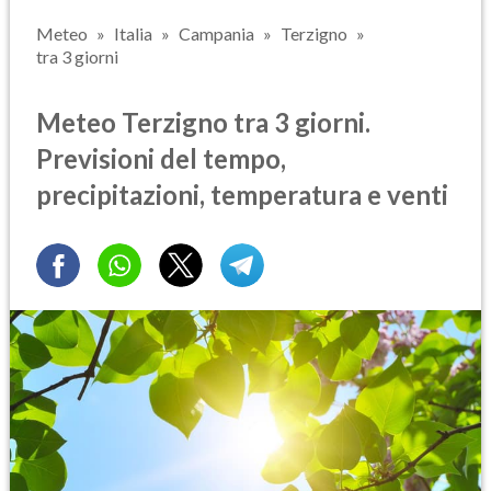
Meteo
Italia
Campania
Terzigno
tra 3 giorni
Meteo Terzigno tra 3 giorni.
Previsioni del tempo,
precipitazioni, temperatura e venti