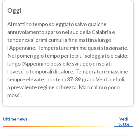
Oggi
Al mattino tempo soleggiato salvo qualche
annuvolamento sparso nel sud della Calabria e
tendenza ai primi cumuli a fine mattina lungo
l'Appennino. Temperature minime quasi stazionarie.
Nel pomeriggio tempo per lo piu' soleggiato e caldo;
lungo l'Appennino possibile sviluppo di isolati
rovesci o temporali di calore. Temperature massime
sempre elevate; punte di 37-39 gradi. Venti deboli,
a prevalente regime di brezza. Mari calmi o poco
mossi.
Ultime news
Vedi
tutte