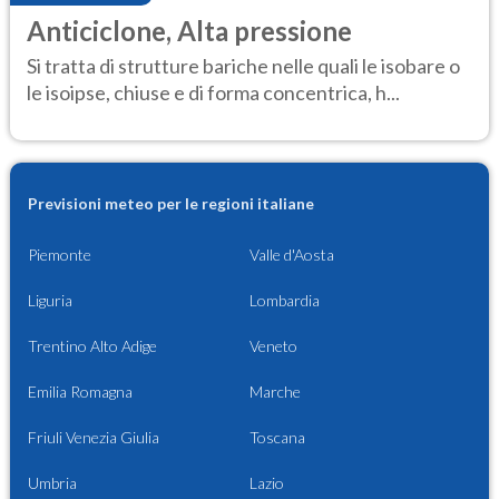
Anticiclone, Alta pressione
Si tratta di strutture bariche nelle quali le isobare o
le isoipse, chiuse e di forma concentrica, h...
Previsioni meteo per le regioni italiane
Piemonte
Valle d'Aosta
Liguria
Lombardia
Trentino Alto Adige
Veneto
Emilia Romagna
Marche
Friuli Venezia Giulia
Toscana
Umbria
Lazio