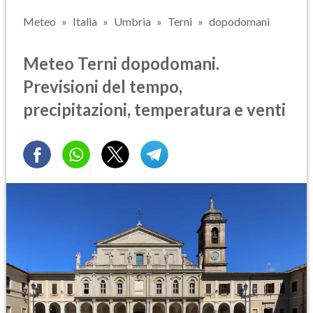
Meteo
Italia
Umbria
Terni
dopodomani
Meteo Terni dopodomani.
Previsioni del tempo,
precipitazioni, temperatura e venti