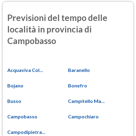
Previsioni del tempo delle
località in provincia di
Campobasso
Acquaviva Col...
Baranello
Bojano
Bonefro
Busso
Campitello Ma...
Campobasso
Campochiaro
Campodipietra...