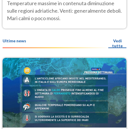
Temperature massime in contenuta diminuzione
sulle regioni adriatiche. Venti: generalmente deboli.
Mari calmi o poco mossi.
Ultime news
Vedi
tutte