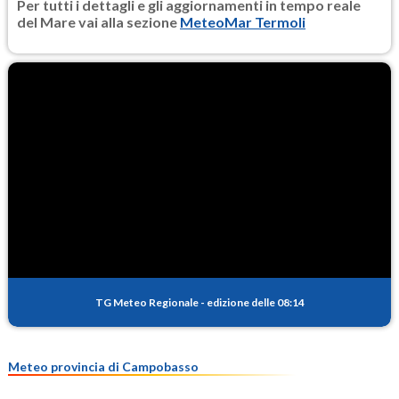
Per tutti i dettagli e gli aggiornamenti in tempo reale
del Mare vai alla sezione
MeteoMar Termoli
TG Meteo Regionale
-
edizione delle 08:14
Meteo provincia di Campobasso