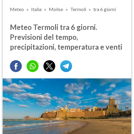
Meteo
Italia
Molise
Termoli
tra 6 giorni
Meteo Termoli tra 6 giorni.
Previsioni del tempo,
precipitazioni, temperatura e venti