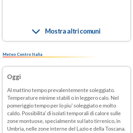
Mostra altri comuni
Meteo Centro Italia
Oggi
Al mattino tempo prevalentemente soleggiato.
Temperature minime stabili o in leggero calo. Nel
pomeriggio tempo per lo piu' soleggiato e molto
caldo. Possibilita' di isolati temporali di calore sulle
zone montuose, specialmente sul lato tirrenico, in
Umbria, nelle zone interne del Lazio e della Toscana.