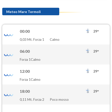
Meteo Mare Termoli
00:00
29°
0,03 Mt. Forza 1
Calmo
06:00
29°
Forza 1
Calmo
12:00
29°
Forza 1
Calmo
18:00
29°
0,11 Mt. Forza 2
Poco mosso