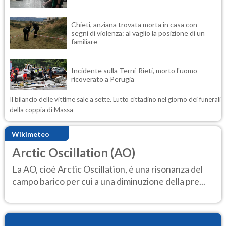
Chieti, anziana trovata morta in casa con
segni di violenza: al vaglio la posizione di un
familiare
Incidente sulla Terni-Rieti, morto l'uomo
ricoverato a Perugia
Il bilancio delle vittime sale a sette. Lutto cittadino nel giorno dei funerali
della coppia di Massa
Wikimeteo
Arctic Oscillation (AO)
La AO, cioè Arctic Oscillation, è una risonanza del
campo barico per cui a una diminuzione della pre...