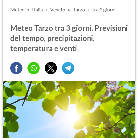
Meteo
Italia
Veneto
Tarzo
tra 3 giorni
Meteo Tarzo tra 3 giorni. Previsioni
del tempo, precipitazioni,
temperatura e venti