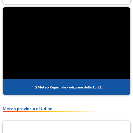
TG Meteo Regionale
-
edizione delle 15:21
Meteo provincia di Udine