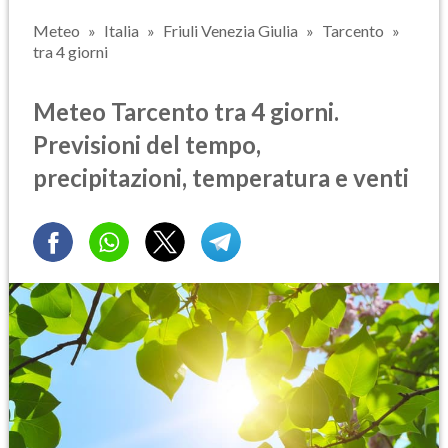
Meteo
Italia
Friuli Venezia Giulia
Tarcento
tra 4 giorni
Meteo Tarcento tra 4 giorni.
Previsioni del tempo,
precipitazioni, temperatura e venti