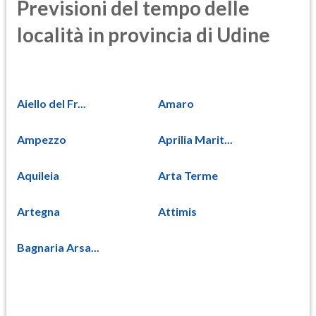
Previsioni del tempo delle
località in provincia di Udine
Aiello del Fr...
Amaro
Ampezzo
Aprilia Marit...
Aquileia
Arta Terme
Artegna
Attimis
Bagnaria Arsa...