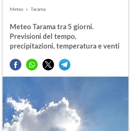
Meteo
Tarama
Meteo Tarama tra 5 giorni.
Previsioni del tempo,
precipitazioni, temperatura e venti