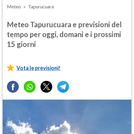
Meteo
Tapurucuara
Meteo Tapurucuara e previsioni del
tempo per oggi, domani e i prossimi
15 giorni
Vota le previsioni!