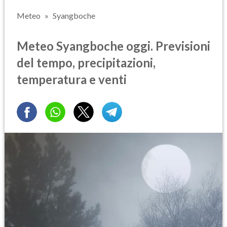
Meteo
Syangboche
Meteo Syangboche oggi. Previsioni
del tempo, precipitazioni,
temperatura e venti