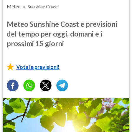
Meteo
Sunshine Coast
Meteo Sunshine Coast e previsioni
del tempo per oggi, domani e i
prossimi 15 giorni
Vota le previsioni!