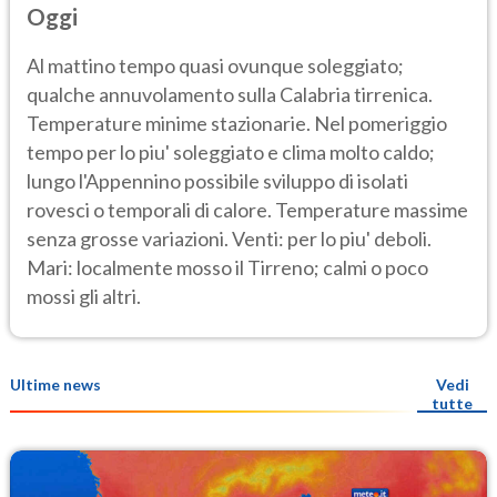
Oggi
Al mattino tempo quasi ovunque soleggiato;
qualche annuvolamento sulla Calabria tirrenica.
Temperature minime stazionarie. Nel pomeriggio
tempo per lo piu' soleggiato e clima molto caldo;
lungo l'Appennino possibile sviluppo di isolati
rovesci o temporali di calore. Temperature massime
senza grosse variazioni. Venti: per lo piu' deboli.
Mari: localmente mosso il Tirreno; calmi o poco
mossi gli altri.
Ultime news
Vedi
tutte