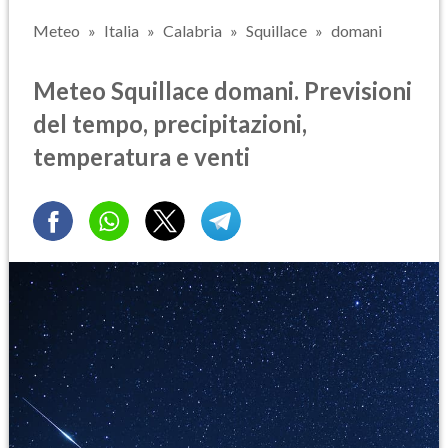
Meteo
Italia
Calabria
Squillace
domani
Meteo Squillace domani. Previsioni
del tempo, precipitazioni,
temperatura e venti