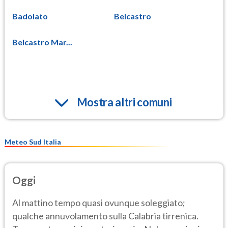
Badolato
Belcastro
Belcastro Mar...
Mostra altri comuni
Meteo Sud Italia
Oggi
Al mattino tempo quasi ovunque soleggiato;
qualche annuvolamento sulla Calabria tirrenica.