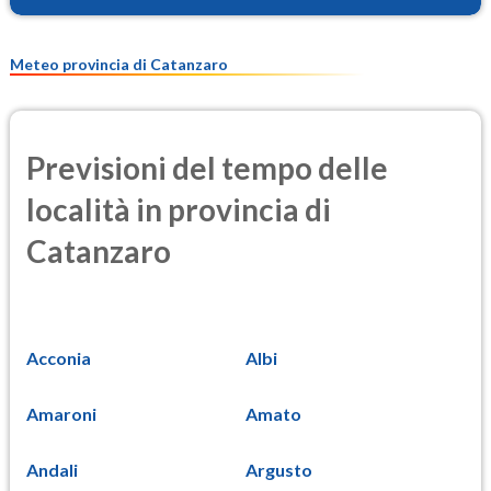
Meteo provincia di Catanzaro
Previsioni del tempo delle
località in provincia di
Catanzaro
Acconia
Albi
Amaroni
Amato
Andali
Argusto