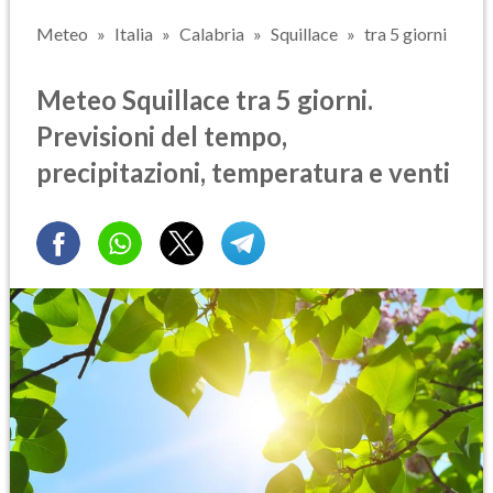
Meteo
Italia
Calabria
Squillace
tra 5 giorni
Meteo Squillace tra 5 giorni.
Previsioni del tempo,
precipitazioni, temperatura e venti