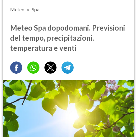
Meteo
Spa
Meteo Spa dopodomani. Previsioni
del tempo, precipitazioni,
temperatura e venti