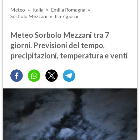
Meteo
Italia
Emilia Romagna
Sorbolo Mezzani
tra 7 giorni
Meteo Sorbolo Mezzani tra 7
giorni. Previsioni del tempo,
precipitazioni, temperatura e venti