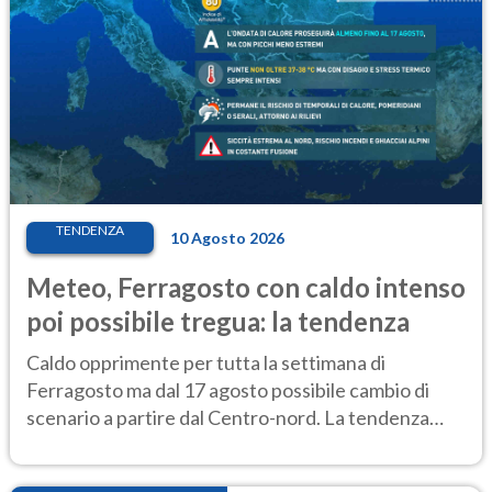
TENDENZA
10 Agosto 2026
Meteo, Ferragosto con caldo intenso
poi possibile tregua: la tendenza
Caldo opprimente per tutta la settimana di
Ferragosto ma dal 17 agosto possibile cambio di
scenario a partire dal Centro-nord. La tendenza
meteo