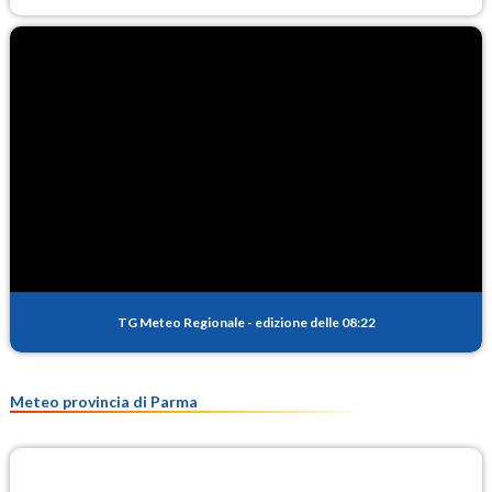
TG Meteo Regionale
-
edizione delle 08:22
Meteo provincia di Parma