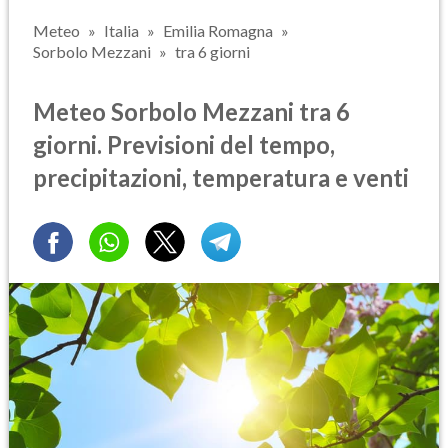
Meteo
Italia
Emilia Romagna
Sorbolo Mezzani
tra 6 giorni
Meteo Sorbolo Mezzani tra 6
giorni. Previsioni del tempo,
precipitazioni, temperatura e venti