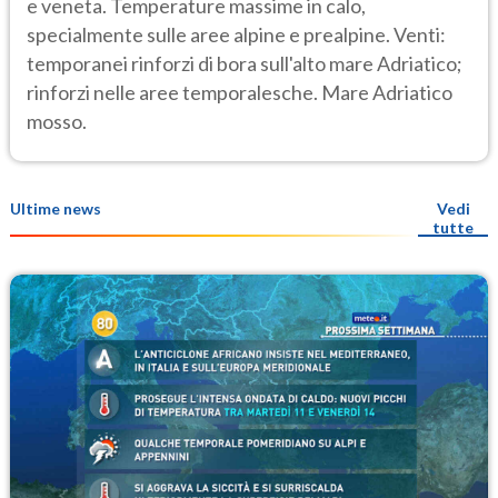
e veneta. Temperature massime in calo,
specialmente sulle aree alpine e prealpine. Venti:
temporanei rinforzi di bora sull'alto mare Adriatico;
rinforzi nelle aree temporalesche. Mare Adriatico
mosso.
Ultime news
Vedi
tutte