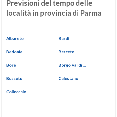
Previsioni del tempo delle
località in provincia di Parma
Albareto
Bardi
Bedonia
Berceto
Bore
Borgo Val di ...
Busseto
Calestano
Collecchio