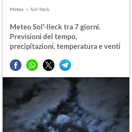
Meteo
Sol'-Ileck
Meteo Sol'-Ileck tra 7 giorni.
Previsioni del tempo,
precipitazioni, temperatura e venti