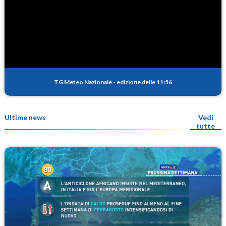
TG Meteo Nazionale
-
edizione delle 11:56
Ultime news
Vedi
tutte