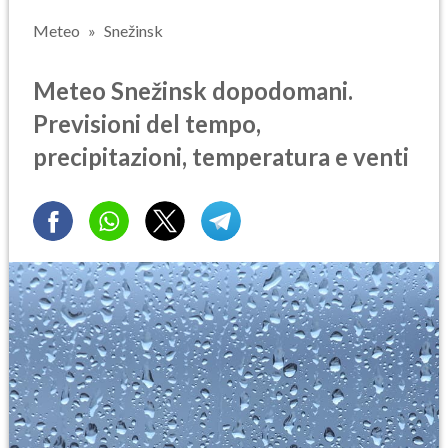
Meteo
Snežinsk
Meteo Snežinsk dopodomani.
Previsioni del tempo,
precipitazioni, temperatura e venti