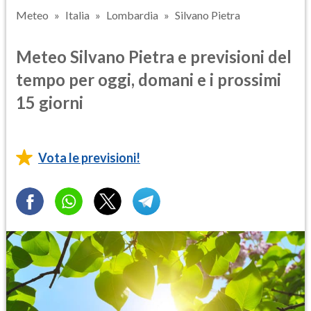
Meteo
Italia
Lombardia
Silvano Pietra
Meteo Silvano Pietra e previsioni del
tempo per oggi, domani e i prossimi
15 giorni
Vota le previsioni!